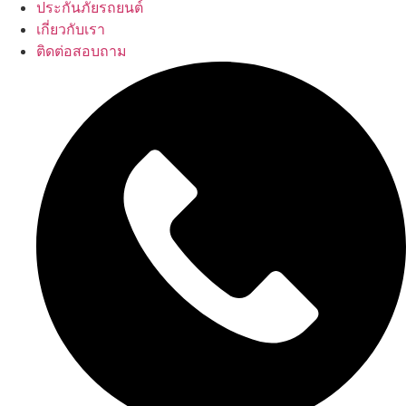
ประกันภัยรถยนต์
เกี่ยวกับเรา
ติดต่อสอบถาม