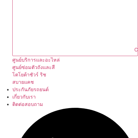
C
ศูนย์บริการและอะไหล่
ศูนย์ซ่อมตัวถังและสี
โตโยต้าชัวร์ ริช
สบายแคช
ประกันภัยรถยนต์
เกี่ยวกับเรา
ติดต่อสอบถาม