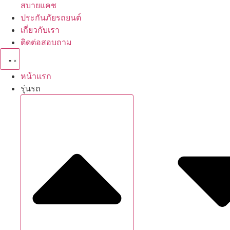
สบายแคช
ประกันภัยรถยนต์
เกี่ยวกับเรา
ติดต่อสอบถาม
หน้าแรก
รุ่นรถ