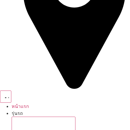
หน้าแรก
รุ่นรถ