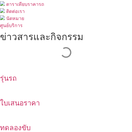
ตาราเทียบราคารถ
ติดต่อเรา
นัดหมาย
ศูนย์บริการ
ข่าวสารและกิจกรรม
รุ่นรถ
ใบเสนอราคา
ทดลองขับ