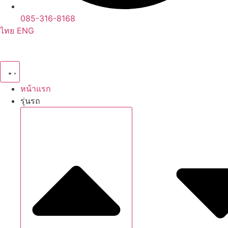
085-316-8168
ไทย
ENG
หน้าแรก
รุ่นรถ