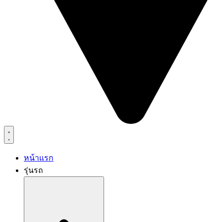
หน้าแรก
รุ่นรถ