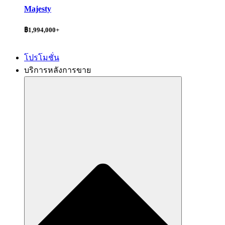
Majesty
฿1,994,000+
โปรโมชั่น
บริการหลังการขาย