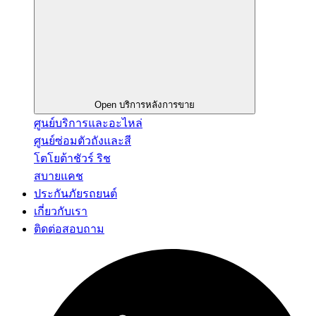
Open บริการหลังการขาย
ศูนย์บริการและอะไหล่
ศูนย์ซ่อมตัวถังและสี
โตโยต้าชัวร์ ริช
สบายแคช
ประกันภัยรถยนต์
เกี่ยวกับเรา
ติดต่อสอบถาม