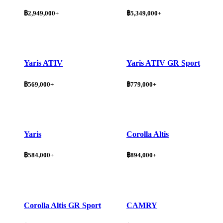
฿2,949,000+
฿5,349,000+
Yaris ATIV
Yaris ATIV GR Sport
฿569,000+
฿779,000+
Yaris
Corolla Altis
฿584,000+
฿894,000+
Corolla Altis GR Sport
CAMRY