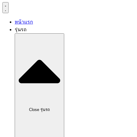
หน้าแรก
รุ่นรถ
Close รุ่นรถ