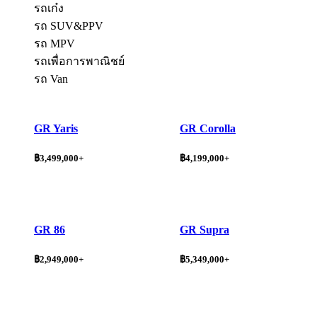
รถเก๋ง
รถ SUV&PPV
รถ MPV
รถเพื่อการพาณิชย์
รถ Van
GR Yaris
GR Corolla
฿3,499,000+
฿4,199,000+
GR 86
GR Supra
฿2,949,000+
฿5,349,000+