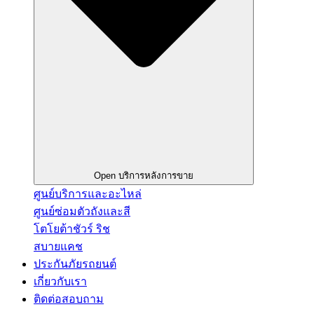
Open บริการหลังการขาย
ศูนย์บริการและอะไหล่
ศูนย์ซ่อมตัวถังและสี
โตโยต้าชัวร์ ริช
สบายแคช
ประกันภัยรถยนต์
เกี่ยวกับเรา
ติดต่อสอบถาม