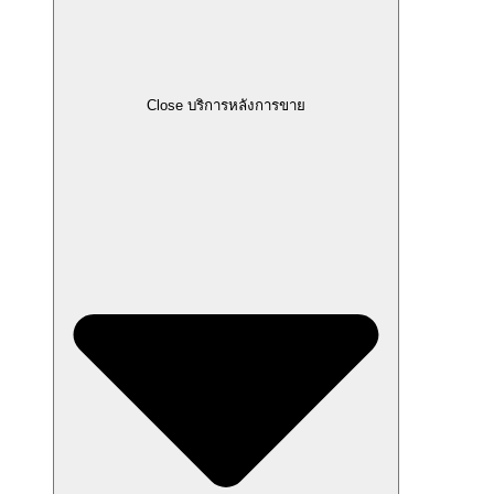
Close บริการหลังการขาย