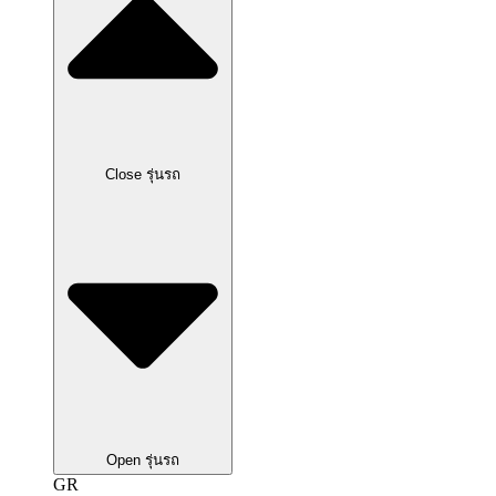
Close รุ่นรถ
Open รุ่นรถ
GR