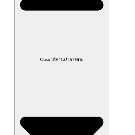
Close บริการหลังการขาย