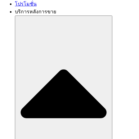
โปรโมชั่น
บริการหลังการขาย