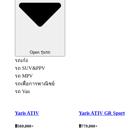
Open รุ่นรถ
รถเก๋ง
รถ SUV&PPV
รถ MPV
รถเพื่อการพาณิชย์
รถ Van
Yaris ATIV
Yaris ATIV GR Sport
฿569,000+
฿779,000+